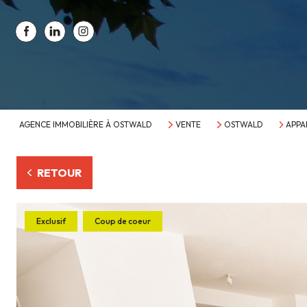
AGENCE IMMOBILIÈRE À OSTWALD
VENTE
OSTWALD
APPA
RETOUR
Exclusif
Coup de coeur