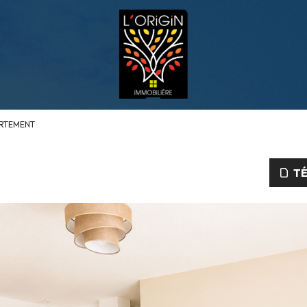
RTEMENT
TÉ