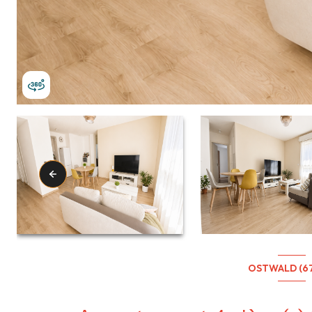
OSTWALD (6