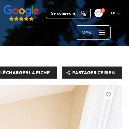
0
Se connecter
FR
MENU
LÉCHARGER LA FICHE
PARTAGER CE BIEN