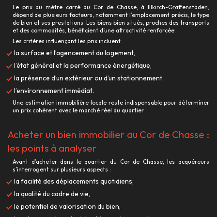
Le prix au mètre carré au Cor de Chasse, à Illkirch-Graffenstaden,
dépend de plusieurs facteurs, notamment l’emplacement précis, le type
de bien et ses prestations. Les biens bien situés, proches des transports
et des commodités, bénéficient d’une attractivité renforcée.
Les critères influençant les prix incluent :
la surface et l’agencement du logement,
l’état général et la performance énergétique,
la présence d’un extérieur ou d’un stationnement,
l’environnement immédiat.
Une estimation immobilière locale reste indispensable pour déterminer
un prix cohérent avec le marché réel du quartier.
Acheter un bien immobilier au Cor de Chasse :
les points à analyser
Avant d’acheter dans le quartier du Cor de Chasse, les acquéreurs
s’interrogent sur plusieurs aspects :
la facilité des déplacements quotidiens,
la qualité du cadre de vie,
le potentiel de valorisation du bien,