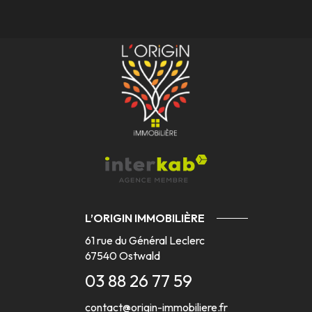
L’ORIGIN IMMOBILIÈRE
61 rue du Général Leclerc
67540
Ostwald
03 88 26 77 59
contact@origin-immobiliere.fr