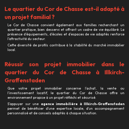
Le quartier du Cor de Chasse est-il adapté à
un projet familial ?
Le Cor de Chasse convient également aux familles recherchant un
quartier pratique, bien desservi et offrant un cadre de vie équilibré. La
présence d’équipements, d’écoles et d’espaces de vie adaptés renforce
l’attractivité du secteur.
Cette diversité de profils contribue à la stabilité du marché immobilier
local.
Réussir son projet immobilier dans le
quartier du Cor de Chasse à Illkirch-
Graffenstaden
Que votre projet immobilier concerne l’achat, la vente ou
l’investissement locatif, le quartier du Cor de Chasse offre un
environnement propice à un projet réfléchi et sécurisé.
S’appuyer sur une
agence immobilière à Illkirch-Graffenstaden
permet de bénéficier d’une expertise locale, d’un accompagnement
personnalisé et de conseils adaptés à chaque situation.