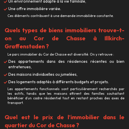
Un environnement adapté à la vie familiale,
Une offre immobilière variée.
Ces éléments contribuent à une demande immobilière constante.
Quels types de biens immobiliers trouve-t-
on au Cor de Chasse à Illkirch-
Graffenstaden ?
Le parc immobilier du Cor de Chasse est diversifié. On y retrouve :
Des appartements dans des résidences récentes ou bien
entretenues,
Des maisons individuelles ou jumelées,
Des logements adaptés à différents budgets et projets.
Les appartements fonctionnels sont particulièrement recherchés par
les actifs, tandis que les maisons attirent des familles souhaitant
bénéficier d’un cadre résidentiel tout en restant proches des axes de
transport.
Quel est le prix de l’immobilier dans le
quartier du Cor de Chasse ?