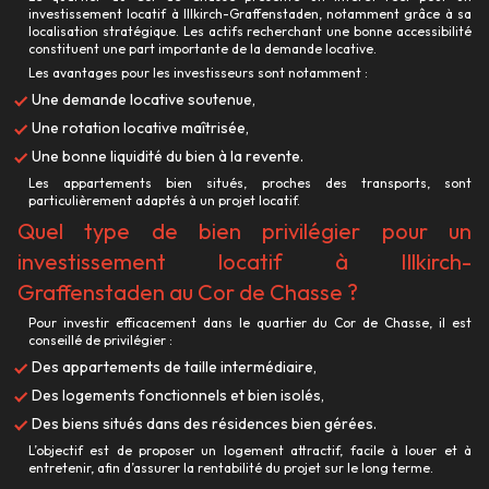
investissement locatif à Illkirch-Graffenstaden, notamment grâce à sa
localisation stratégique. Les actifs recherchant une bonne accessibilité
constituent une part importante de la demande locative.
Les avantages pour les investisseurs sont notamment :
Une demande locative soutenue,
Une rotation locative maîtrisée,
Une bonne liquidité du bien à la revente.
Les appartements bien situés, proches des transports, sont
particulièrement adaptés à un projet locatif.
Quel type de bien privilégier pour un
investissement locatif à Illkirch-
Graffenstaden au Cor de Chasse ?
Pour investir efficacement dans le quartier du Cor de Chasse, il est
conseillé de privilégier :
Des appartements de taille intermédiaire,
Des logements fonctionnels et bien isolés,
Des biens situés dans des résidences bien gérées.
L’objectif est de proposer un logement attractif, facile à louer et à
entretenir, afin d’assurer la rentabilité du projet sur le long terme.