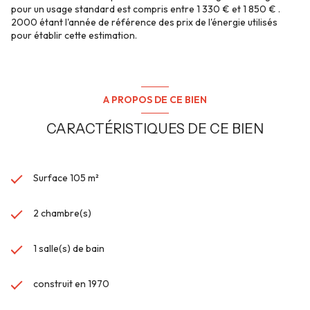
pour un usage standard est compris entre 1 330 € et 1 850 € .
2000 étant l'année de référence des prix de l'énergie utilisés
pour établir cette estimation.
A PROPOS DE CE BIEN
CARACTÉRISTIQUES DE CE BIEN
Surface 105 m²
2 chambre(s)
1 salle(s) de bain
construit en 1970