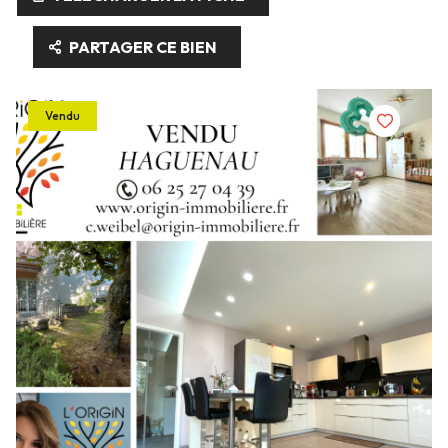
PARTAGER CE BIEN
Vendu