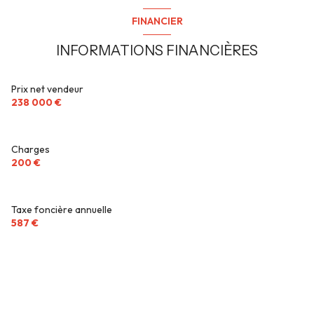
FINANCIER
INFORMATIONS FINANCIÈRES
Prix net vendeur
238 000 €
Charges
200 €
Taxe foncière annuelle
587 €