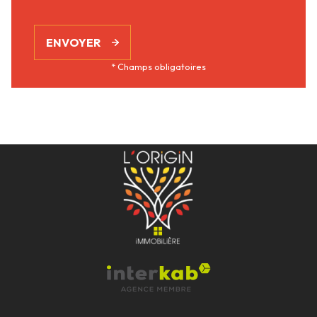
ENVOYER
* Champs obligatoires