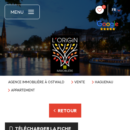
0
FR
MENU
AGENCE IMMOBILIÈRE À OSTWALD
VENTE
HAGUENAU
APPARTEMENT
RETOUR
TÉLÉCHARGER LA FICHE