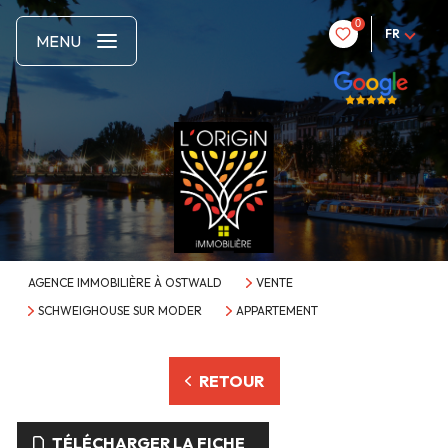
0
FR
MENU
AGENCE IMMOBILIÈRE À OSTWALD
VENTE
SCHWEIGHOUSE SUR MODER
APPARTEMENT
RETOUR
TÉLÉCHARGER LA FICHE