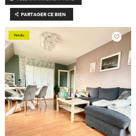
PARTAGER CE BIEN
Vendu