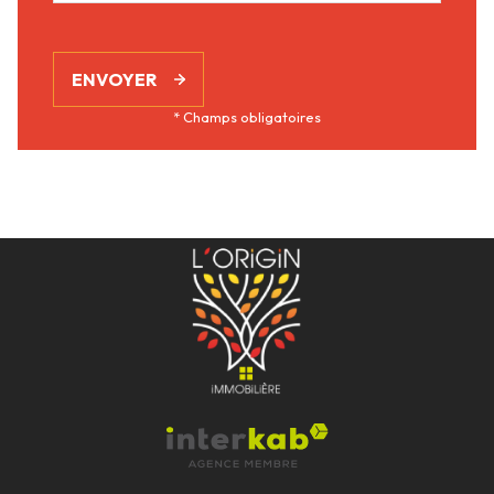
ENVOYER
* Champs obligatoires