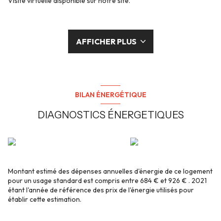
Visite virtuelle disponible sur notre site.
AFFICHER PLUS
BILAN ÉNERGÉTIQUE
DIAGNOSTICS ÉNERGETIQUES
Montant estimé des dépenses annuelles d'énergie de ce logement
pour un usage standard est compris entre 684 € et 926 € . 2021
étant l'année de référence des prix de l'énergie utilisés pour
établir cette estimation.