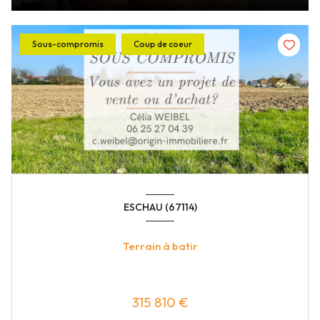
Sous-compromis
Coup de coeur
ESCHAU (67114)
Terrain à batir
315 810 €