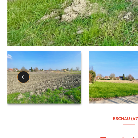
ESCHAU (67