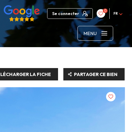
0
Se connecter
FR
MENU
LÉCHARGER LA FICHE
PARTAGER CE BIEN