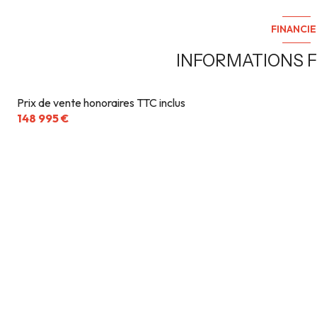
FINANCIE
INFORMATIONS F
Prix de vente honoraires TTC inclus
148 995 €