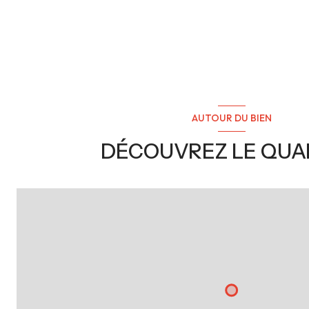
AUTOUR DU BIEN
DÉCOUVREZ LE QUA