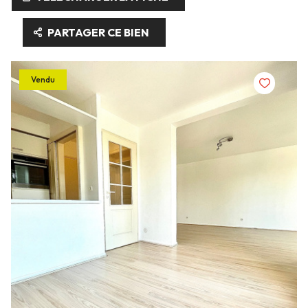
PARTAGER CE BIEN
Vendu