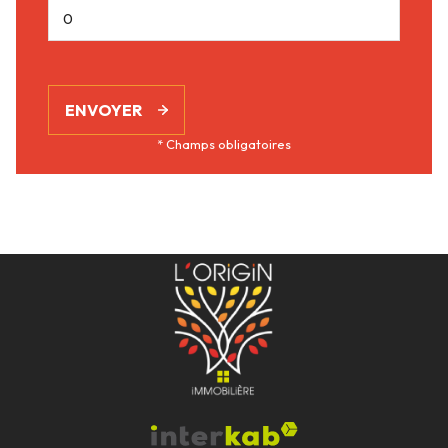
ENVOYER
* Champs obligatoires