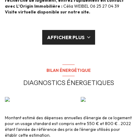
recherche de logement, entrez rapidement en contact
avec L’Origin Immobilière :
Célia WEIBEL 06 25 27 04 39
Visite virtuelle disponible sur notre site.
AFFICHER PLUS
BILAN ÉNERGÉTIQUE
DIAGNOSTICS ÉNERGETIQUES
Montant estimé des dépenses annuelles d'énergie de ce logement
pour un usage standard est compris entre 550 € et 800 € . 2022
étant l'année de référence des prix de l'énergie utilisés pour
établir cette estimation.