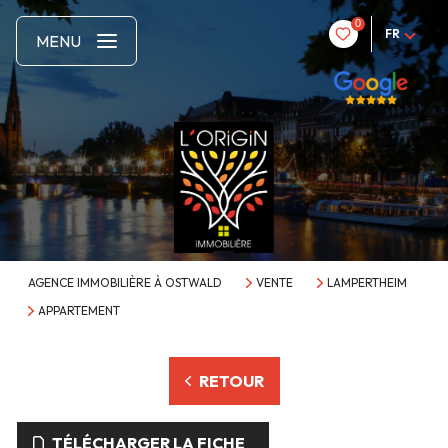
0
FR
MENU
AGENCE IMMOBILIÈRE À OSTWALD
VENTE
LAMPERTHEIM
APPARTEMENT
RETOUR
TÉLÉCHARGER LA FICHE