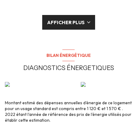
AFFICHER PLUS
BILAN ÉNERGÉTIQUE
DIAGNOSTICS ÉNERGETIQUES
Montant estimé des dépenses annuelles d'énergie de ce logement
pour un usage standard est compris entre 1 120 € et 1 570 € .
2022 étant l'année de référence des prix de l'énergie utilisés pour
établir cette estimation.