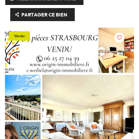
PARTAGER CE BIEN
Vendu