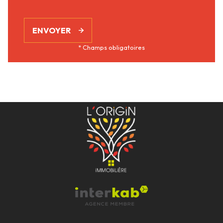
ENVOYER
* Champs obligatoires