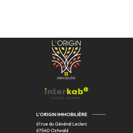
L’ORIGIN IMMOBILIÈRE
61 rue du Général Leclerc
67540
Ostwald