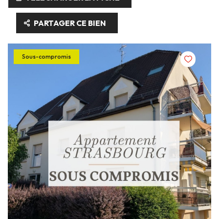
PARTAGER CE BIEN
Sous-compromis