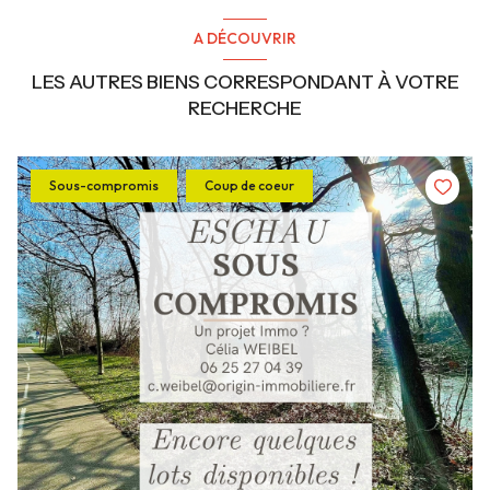
A DÉCOUVRIR
LES AUTRES BIENS CORRESPONDANT À VOTRE
RECHERCHE
Sous-compromis
Coup de coeur