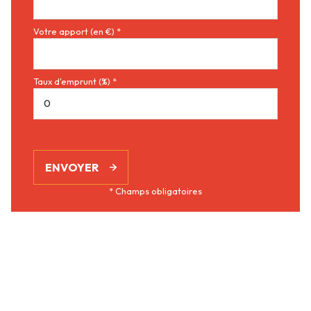
Votre apport (en €) *
Taux d'emprunt (%) *
ENVOYER
* Champs obligatoires