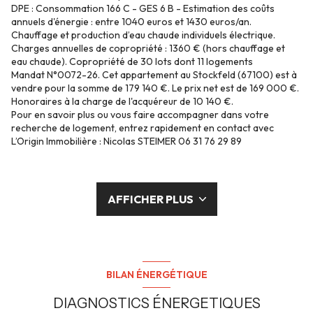
DPE : Consommation 166 C - GES 6 B - Estimation des coûts
annuels d'énergie : entre 1040 euros et 1430 euros/an.
Chauffage et production d’eau chaude individuels électrique.
Charges annuelles de copropriété : 1360 € (hors chauffage et
eau chaude). Copropriété de 30 lots dont 11 logements
Mandat N°0072-26. Cet appartement au Stockfeld (67100) est à
vendre pour la somme de 179 140 €. Le prix net est de 169 000 €.
Honoraires à la charge de l'acquéreur de 10 140 €.
Pour en savoir plus ou vous faire accompagner dans votre
recherche de logement, entrez rapidement en contact avec
L’Origin Immobilière : Nicolas STEIMER 06 31 76 29 89
AFFICHER PLUS
BILAN ÉNERGÉTIQUE
DIAGNOSTICS ÉNERGETIQUES