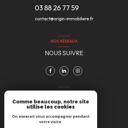
03 88 26 77 59
contact@origin-immobiliere.fr
NOS RÉSEAUX
NOUS SUIVRE
VOTRE ESPACE
Comme beaucoup, notre site
ESPACE PROPRIÉTAIRE
utilise les cookies
On aimerait vous accompagner pendant
votre visite.
Se connecter