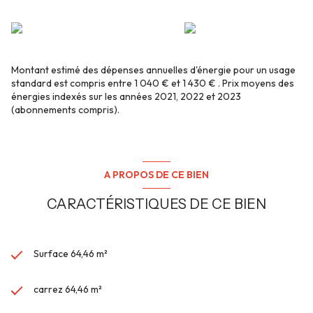
Montant estimé des dépenses annuelles d'énergie pour un usage
standard est compris entre 1 040 € et 1 430 € . Prix moyens des
énergies indexés sur les années 2021, 2022 et 2023
(abonnements compris).
A PROPOS DE CE BIEN
CARACTÉRISTIQUES DE CE BIEN
Surface 64,46 m²
carrez 64,46 m²