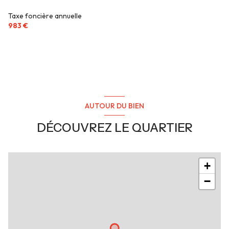
Taxe foncière annuelle
983 €
AUTOUR DU BIEN
DÉCOUVREZ LE QUARTIER
+
−