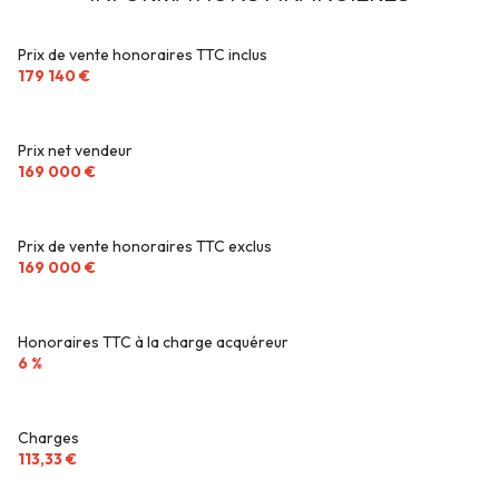
Prix de vente honoraires TTC inclus
179 140 €
Prix net vendeur
169 000 €
Prix de vente honoraires TTC exclus
169 000 €
Honoraires TTC à la charge acquéreur
6 %
Charges
113,33 €