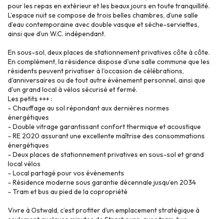
pour les repas en extérieur et les beaux jours en toute tranquillité.
L’espace nuit se compose de trois belles chambres, d’une salle
d’eau contemporaine avec double vasque et sèche-serviettes,
ainsi que d’un W.C. indépendant.
En sous-sol, deux places de stationnement privatives côte à côte.
En complément, la résidence dispose d'une salle commune que les
résidents peuvent privatiser à l'occasion de célébrations,
d'anniversaires ou de tout autre événement personnel, ainsi que
d'un grand local à vélos sécurisé et fermé.
Les petits +++ :
- Chauffage au sol répondant aux dernières normes
énergétiques
- Double vitrage garantissant confort thermique et acoustique
- RE 2020 assurant une excellente maîtrise des consommations
énergétiques
- Deux places de stationnement privatives en sous-sol et grand
local vélos
- Local partagé pour vos événements
- Résidence moderne sous garantie décennale jusqu’en 2034
- Tram et bus au pied de la copropriété
Vivre à Ostwald, c’est profiter d’un emplacement stratégique à