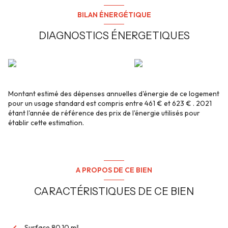
BILAN ÉNERGÉTIQUE
DIAGNOSTICS ÉNERGETIQUES
Montant estimé des dépenses annuelles d'énergie de ce logement
pour un usage standard est compris entre 461 € et 623 € . 2021
étant l'année de référence des prix de l'énergie utilisés pour
établir cette estimation.
A PROPOS DE CE BIEN
CARACTÉRISTIQUES DE CE BIEN
Surface 80,10 m²