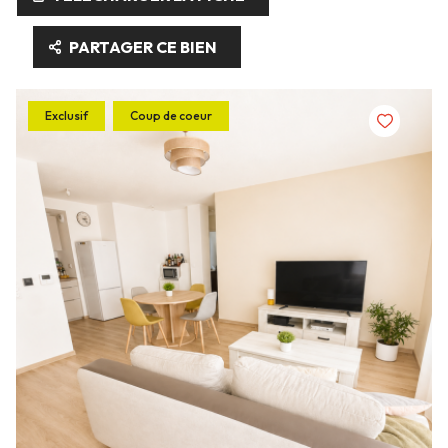
PARTAGER CE BIEN
Exclusif
Coup de coeur