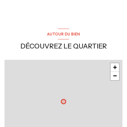
AUTOUR DU BIEN
DÉCOUVREZ LE QUARTIER
+
−