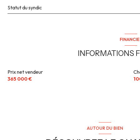
Statut du syndic
FINANCIE
INFORMATIONS F
Prix net vendeur
Ch
365 000 €
10
AUTOUR DU BIEN