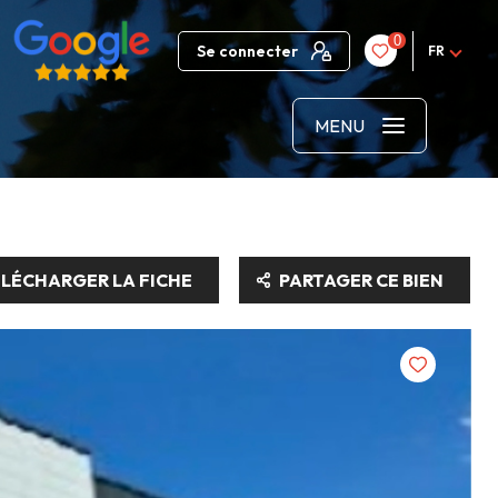
0
Se connecter
FR
MENU
LÉCHARGER LA FICHE
PARTAGER CE BIEN