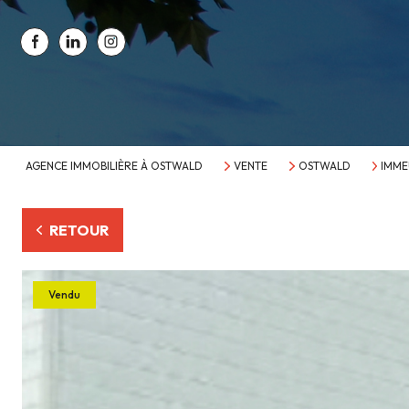
AGENCE IMMOBILIÈRE À OSTWALD
VENTE
OSTWALD
IMME
RETOUR
Vendu