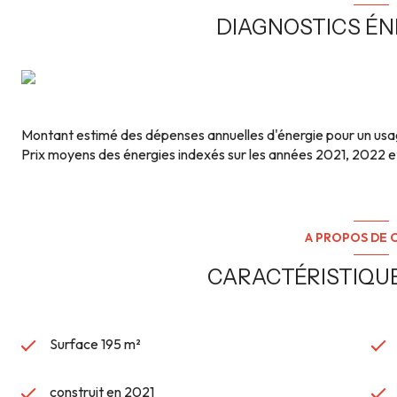
DIAGNOSTICS É
Montant estimé des dépenses annuelles d'énergie pour un usag
Prix moyens des énergies indexés sur les années 2021, 2022
A PROPOS DE C
CARACTÉRISTIQUE
Surface 195 m²
construit en 2021