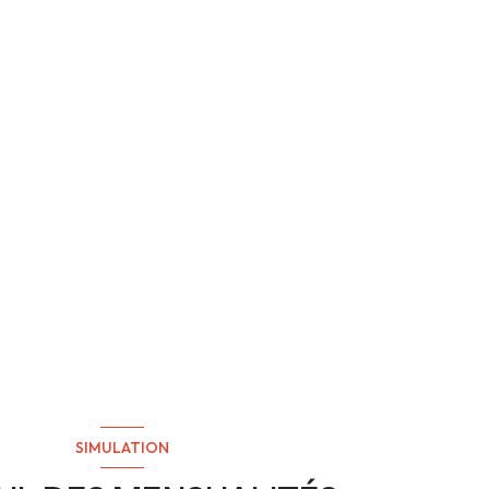
SIMULATION