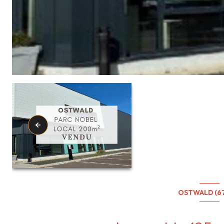
OSTWALD (6